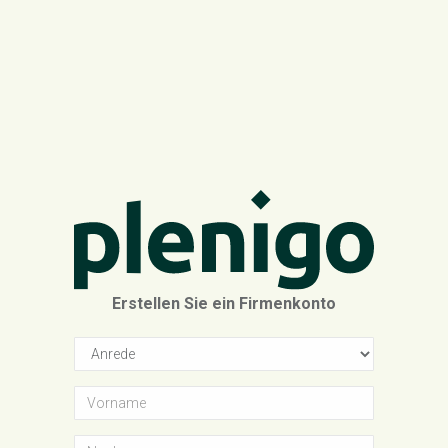
Erstellen Sie ein Firmenkonto